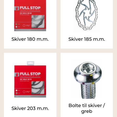
Skiver 180 m.m.
Skiver 185 m.m.
Bolte til skiver /
Skiver 203 m.m.
greb