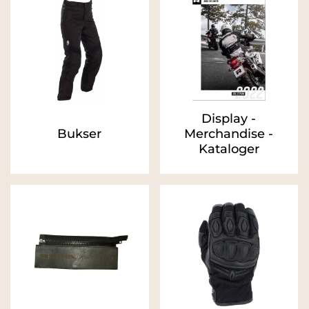
Display -
Bukser
Merchandise -
Kataloger