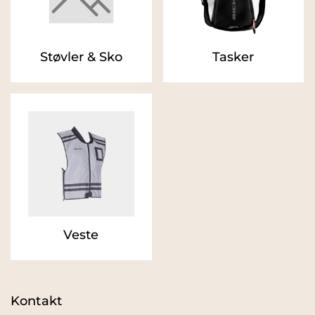
Støvler & Sko
Tasker
Veste
Kontakt