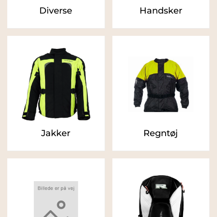
Diverse
Handsker
Jakker
Regntøj