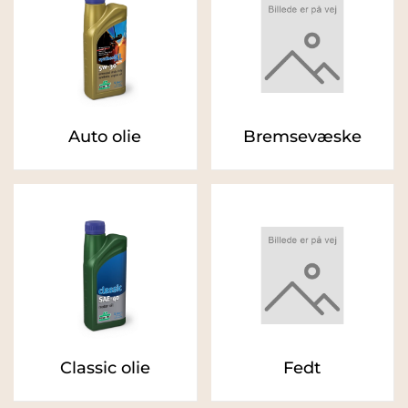
Auto olie
Bremsevæske
Classic olie
Fedt