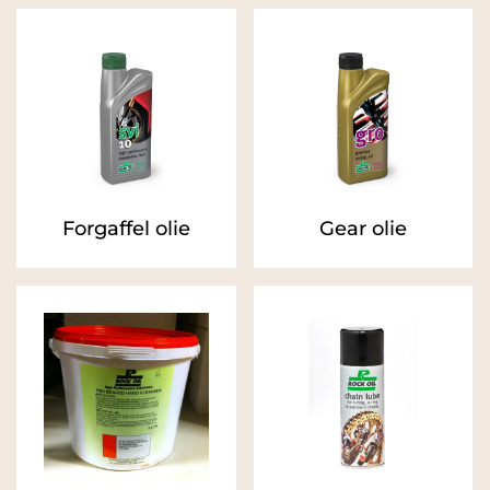
Forgaffel olie
Gear olie