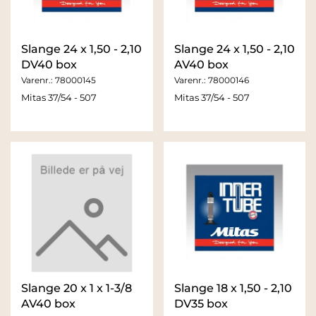
Slange 24 x 1,50 - 2,10
Slange 24 x 1,50 - 2,10
DV40 box
AV40 box
Varenr.:
78000145
Varenr.:
78000146
Mitas 37/54 - 507
Mitas 37/54 - 507
Slange 20 x 1 x 1-3/8
Slange 18 x 1,50 - 2,10
AV40 box
DV35 box