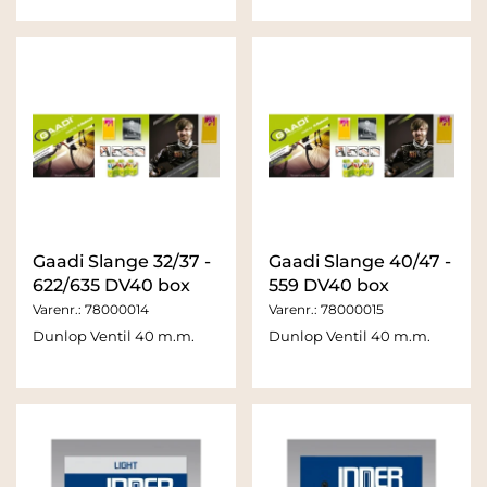
Gaadi Slange 32/37 -
Gaadi Slange 40/47 -
622/635 DV40 box
559 DV40 box
Varenr.:
78000014
Varenr.:
78000015
Dunlop Ventil 40 m.m.
Dunlop Ventil 40 m.m.