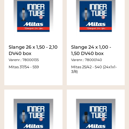
Slange 26 x 1,50 - 2,10
Slange 24 x 1,00 -
DV40 box
1,50 DV40 box
Varenr.:
78000135
Varenr.:
78000140
Mitas 37/54 - 559
Mitas 25/42 - 540 (24x1x1-
3/8)