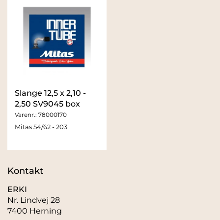
Slange 12,5 x 2,10 -
2,50 SV9045 box
Varenr.:
78000170
Mitas 54/62 - 203
Kontakt
ERKI
Nr. Lindvej 28
7400 Herning