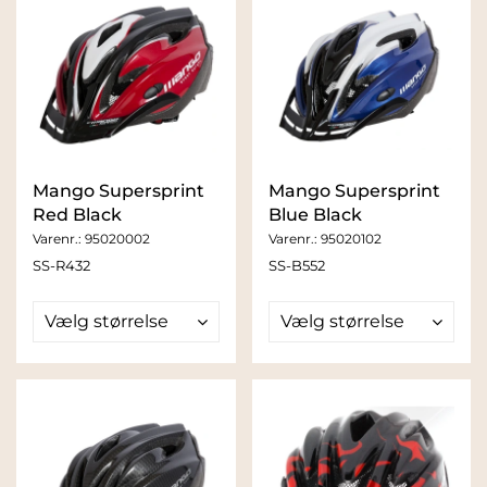
Mango Supersprint
Mango Supersprint
Red Black
Blue Black
Varenr.:
95020002
Varenr.:
95020102
SS-R432
SS-B552
Vælg størrelse
Vælg størrelse