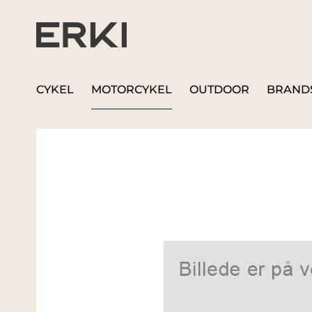
CYKEL
MOTORCYKEL
OUTDOOR
BRAND