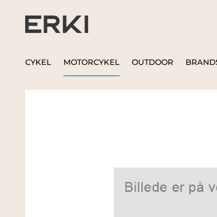
CYKEL
MOTORCYKEL
OUTDOOR
BRAND