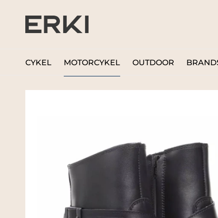
CYKEL
MOTORCYKEL
OUTDOOR
BRAND