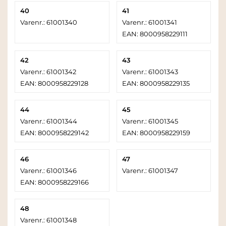
40
41
Varenr.: 61001340
Varenr.: 61001341
EAN: 8000958229111
42
43
Varenr.: 61001342
Varenr.: 61001343
EAN: 8000958229128
EAN: 8000958229135
44
45
Varenr.: 61001344
Varenr.: 61001345
EAN: 8000958229142
EAN: 8000958229159
46
47
Varenr.: 61001346
Varenr.: 61001347
EAN: 8000958229166
48
Varenr.: 61001348