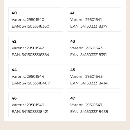
40
41
Varenr.: 29501540
Varenr.: 29501541
EAN: 5415033318360
EAN: 5415033318377
42
43
Varenr.: 29501542
Varenr.: 29501543
EAN: 5415033318384
EAN: 5415033318391
44
45
Varenr.: 29501544
Varenr.: 29501545
EAN: 5415033318407
EAN: 5415033318414
46
47
Varenr.: 29501546
Varenr.: 29501547
EAN: 5415033318421
EAN: 5415033318438