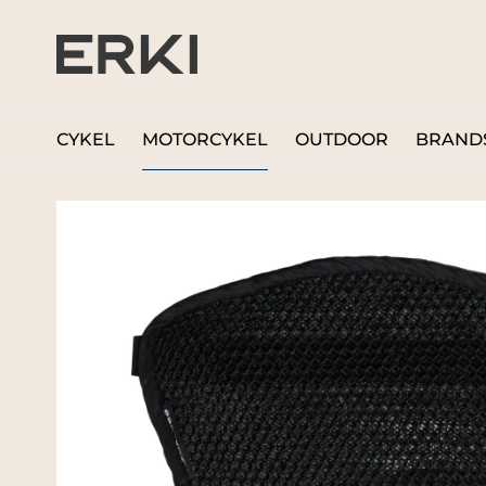
CYKEL
MOTORCYKEL
OUTDOOR
BRAND