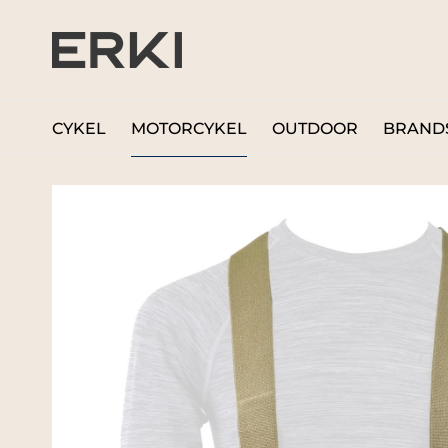
CYKEL
MOTORCYKEL
OUTDOOR
BRAND