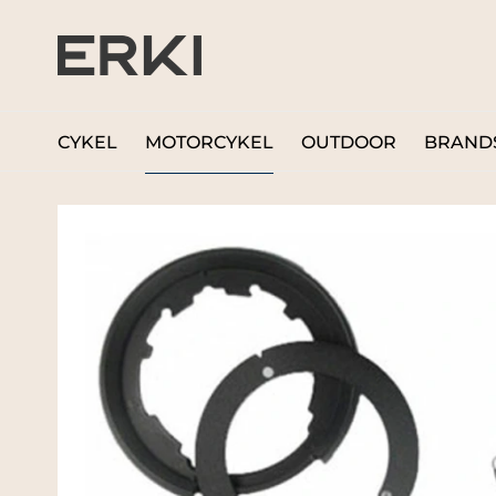
CYKEL
MOTORCYKEL
OUTDOOR
BRAND