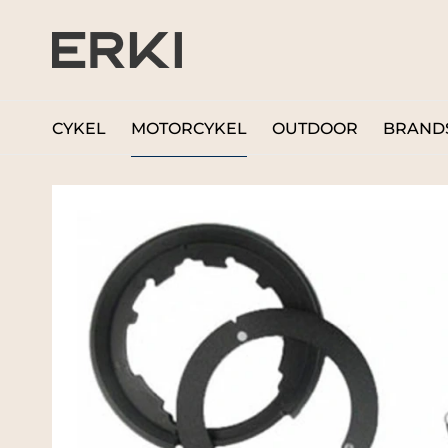
CYKEL
MOTORCYKEL
OUTDOOR
BRAND