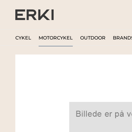
CYKEL
MOTORCYKEL
OUTDOOR
BRAND