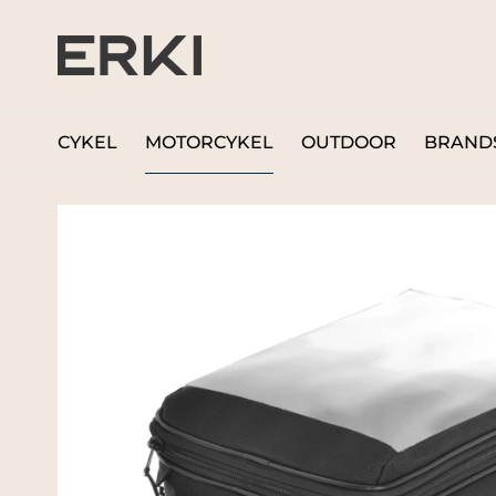
CYKEL
MOTORCYKEL
OUTDOOR
BRAND