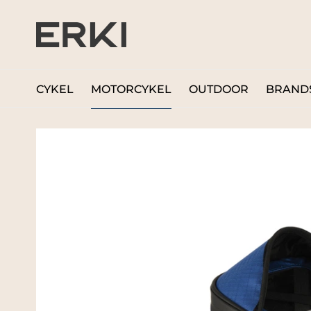
CYKEL
MOTORCYKEL
OUTDOOR
BRAND