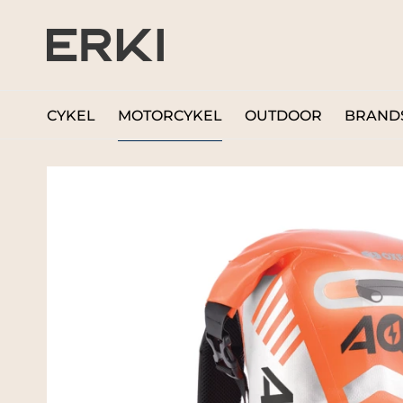
CYKEL
MOTORCYKEL
OUTDOOR
BRAND