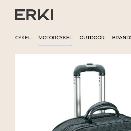
CYKEL
MOTORCYKEL
OUTDOOR
BRAND