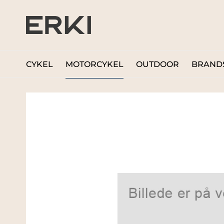
CYKEL
MOTORCYKEL
OUTDOOR
BRAND