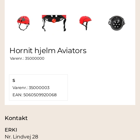
Hornit hjelm Aviators
Varenr.:
35000000
S
Varenr.: 35000003
EAN: 5060509920068
Kontakt
ERKI
Nr. Lindvej 28