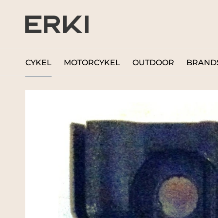
CYKEL
MOTORCYKEL
OUTDOOR
BRAND