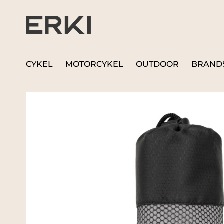
CYKEL
MOTORCYKEL
OUTDOOR
BRAND