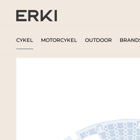
CYKEL
MOTORCYKEL
OUTDOOR
BRAND