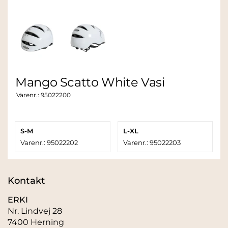
Mango Scatto White Vasi
Varenr.:
95022200
S-M
L-XL
Varenr.: 95022202
Varenr.: 95022203
Kontakt
ERKI
Nr. Lindvej 28
7400 Herning