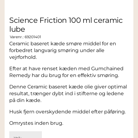
Science Friction 100 ml ceramic
lube
Varenr.:
69201401
Ceramic baseret kæde smøre middel for en
forbedret langvarig smøring under alle
vejrforhold.
Efter at have renset kæden med Gumchained
Remedy har du brug for en effektiv smøring.
Denne Ceramic baseret kæde olie giver optimal
resultat, trænger dybt ind i stifterne og ledene
på din kæde.
Husk fjern overskydende middel efter påføring.
Omrystes inden brug.