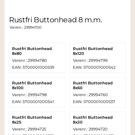
Rustfri Buttonhead 8 m.m.
Varenr.:
29994700
Rustfri Buttonhead
Rustfri Buttonhead
8x80
8x120
Varenr.: 29994780
Varenr.: 29994799
EAN: 5700001000539
EAN: 5700001000542
Rustfri Buttonhead
Rustfri Buttonhead
8x100
8x60
Varenr.: 29994798
Varenr.: 29994760
EAN: 5700001000541
EAN: 5700001000537
Rustfri Buttonhead
Rustfri Buttonhead
8x25
8x20
Varenr.: 29994725
Varenr.: 29994720