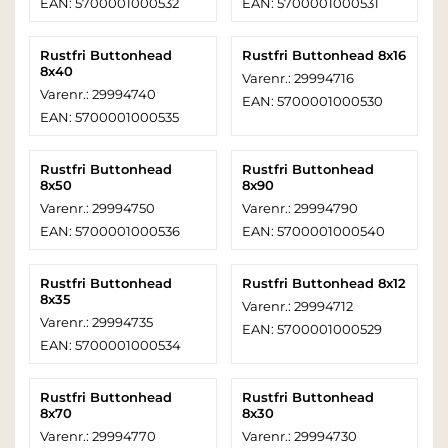
EAN: 5700001000532
EAN: 5700001000531
Rustfri Buttonhead
Rustfri Buttonhead 8x16
8x40
Varenr.: 29994716
Varenr.: 29994740
EAN: 5700001000530
EAN: 5700001000535
Rustfri Buttonhead
Rustfri Buttonhead
8x50
8x90
Varenr.: 29994750
Varenr.: 29994790
EAN: 5700001000536
EAN: 5700001000540
Rustfri Buttonhead
Rustfri Buttonhead 8x12
8x35
Varenr.: 29994712
Varenr.: 29994735
EAN: 5700001000529
EAN: 5700001000534
Rustfri Buttonhead
Rustfri Buttonhead
8x70
8x30
Varenr.: 29994770
Varenr.: 29994730