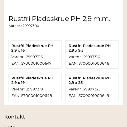
Rustfri Pladeskrue PH 2,9 m.m.
Varenr.:
29997300
Rustfri Pladeskrue PH
Rustfri Pladeskrue PH
2,9 x 16
2,9 x 9,5
Varenr.: 29997316
Varenr.: 29997310
EAN: 5700001000647
EAN: 5700001000646
Rustfri Pladeskrue PH
Rustfri Pladeskrue PH
2,9 x 19
2,9 x 25
Varenr.: 29997319
Varenr.: 29997325
EAN: 5700001000648
EAN: 5700001000649
Kontakt