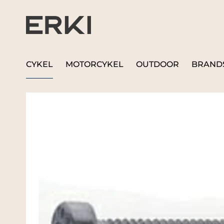
CYKEL
MOTORCYKEL
OUTDOOR
BRAND