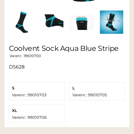
Coolvent Sock Aqua Blue Stripe
Varenr.:
99010700
DS628
S
L
Varenr.: 99010703
Varenr.: 99010705
XL
Varenr.: 99010706