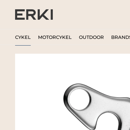
CYKEL
MOTORCYKEL
OUTDOOR
BRAND