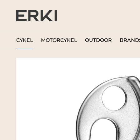
CYKEL
MOTORCYKEL
OUTDOOR
BRAND